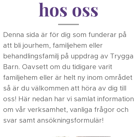
hos oss
Denna sida är för dig som funderar på
att bli jourhem, familjehem eller
behandlingsfamilj på uppdrag av Trygga
Barn. Oavsett om du tidigare varit
familjehem eller är helt ny inom området
så är du välkommen att höra av dig till
oss! Här nedan har vi samlat information
om vår verksamhet, vanliga frågor och
svar samt ansökningsformulär!