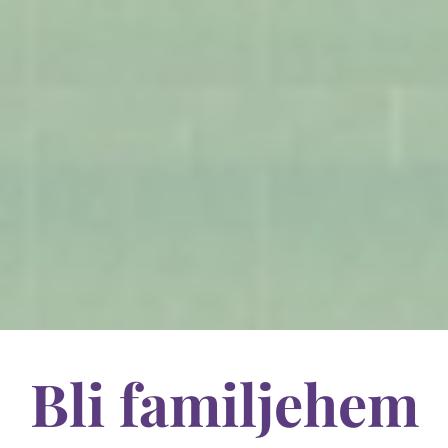
Bli familjehem